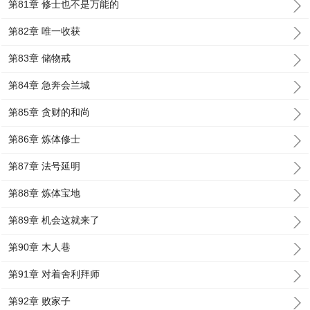
第81章 修士也不是万能的
第82章 唯一收获
第83章 储物戒
第84章 急奔会兰城
第85章 贪财的和尚
第86章 炼体修士
第87章 法号延明
第88章 炼体宝地
第89章 机会这就来了
第90章 木人巷
第91章 对着舍利拜师
第92章 败家子