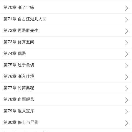
第70章 渐了尘缘
第71章 自古江湖几人回
第72章 再遇胖先生
第73章 修真五问
第74章 偶遇
第75章 过于急切
第76章 渐入佳境
第77章 竹简奥秘
第78章 血雨腥风
第79章 混入宝库
第80章 修士与尸骨