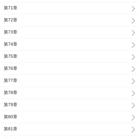
第71章
第72章
第73章
第74章
第75章
第76章
第77章
第78章
第79章
第80章
第81章