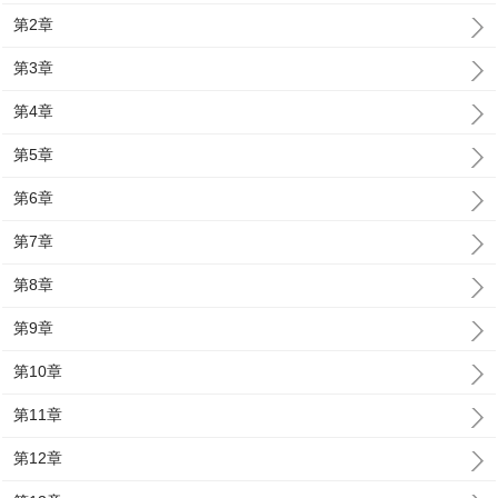
第2章
第3章
第4章
第5章
第6章
第7章
第8章
第9章
第10章
第11章
第12章