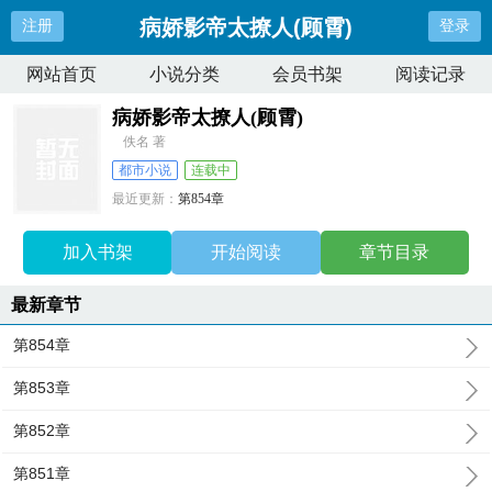
病娇影帝太撩人(顾霄)
注册
登录
网站首页
小说分类
会员书架
阅读记录
病娇影帝太撩人(顾霄)
佚名 著
都市小说
连载中
最近更新：
第854章
更新时间：
2025-07-07 03:16:46
加入书架
开始阅读
章节目录
最新章节
第854章
第853章
第852章
第851章