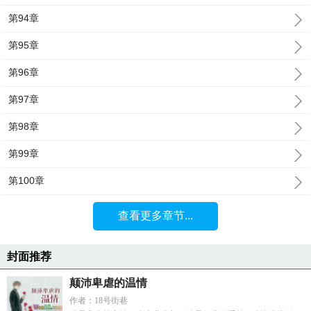
第94章
第95章
第96章
第97章
第98章
第99章
第100章
查看更多章节...
封面推荐
颠沛卑虐的温情
作者：18号街巷