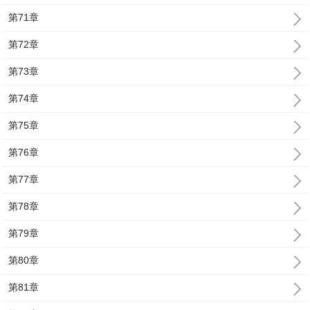
第71章
第72章
第73章
第74章
第75章
第76章
第77章
第78章
第79章
第80章
第81章