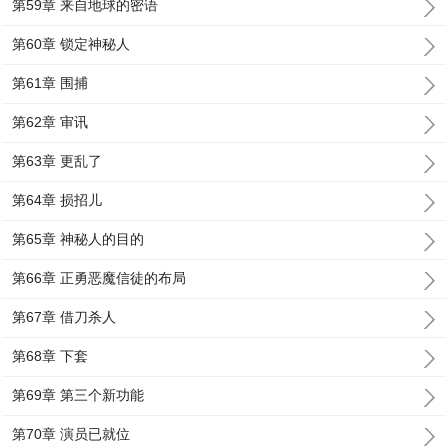
第59章 来自地球的密语
第60章 锁定神秘人
第61章 围捕
第62章 审讯
第63章 更乱了
第64章 损招儿
第65章 神秘人的目的
第66章 正勇恶魔信徒的布局
第67章 借刀杀人
第68章 下套
第69章 第三个新功能
第70章 演员已就位