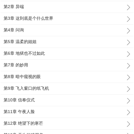
第2章 异端
第3章 这到底是个什么世界
第4章 问询
第5章 温柔的姐姐
第6章 地狱也不过如此
第7章 的妙用
第8章 暗中窥视的眼
第9章 飞入窗口的纸飞机
第10章 信奉仪式
第11章 午夜人脸
第12章 绝望下的寒芒