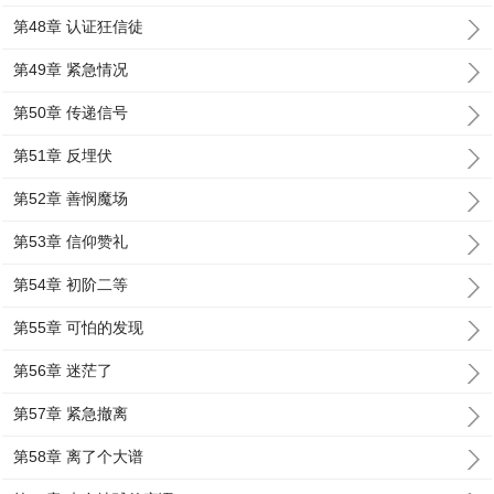
第48章 认证狂信徒
第49章 紧急情况
第50章 传递信号
第51章 反埋伏
第52章 善悯魔场
第53章 信仰赞礼
第54章 初阶二等
第55章 可怕的发现
第56章 迷茫了
第57章 紧急撤离
第58章 离了个大谱