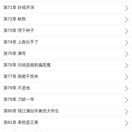
第71章 好戏开演
第72章 献祭
第73章 埋下种子
第74章 上面出手了
第75章 渊哥
第76章 问就是能欺骗恶魔
第77章 闺蜜不简单
第78章 不是他
第79章 刀斩一等
第80章 我江渊品学兼优大学生
第81章 果然是正勇