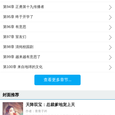
第94章 正勇第十九传播者
第95章 终于开学了
第96章 有意思
第97章 室友们
第98章 清炖校园剧
第99章 越来越有意思了
第100章 来自地球的文化
查看更多章节...
封面推荐
天降双宝：总裁爹地宠上天
作者：青青子衿