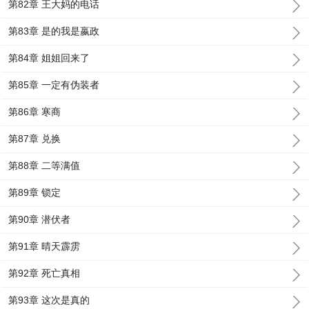
第82章 王大妈的电话
第83章 是的我是嬴政
第84章 姐姐回来了
第85章 一定有伪装者
第86章 寒商
第87章 兑换
第88章 二等满值
第89章 锁定
第90章 潜伏者
第91章 晴天霹雳
第92章 死亡真相
第93章 这次是真的