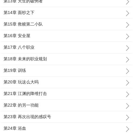
第13章 天生的破惘者
第14章 面纱之下
第15章 救赎第二小队
第16章 安全屋
第17章 八个职业
第18章 未来的职业规划
第19章 训练
第20章 玩这么大吗
第21章 江渊的降维打击
第22章 的另一功能
第23章 再次出现的感叹号
第24章 浴血