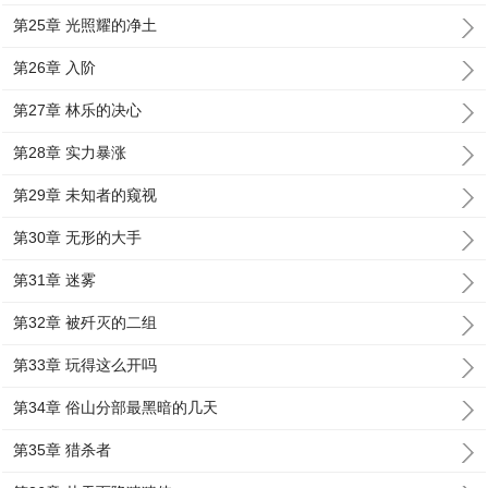
第25章 光照耀的净土
第26章 入阶
第27章 林乐的决心
第28章 实力暴涨
第29章 未知者的窥视
第30章 无形的大手
第31章 迷雾
第32章 被歼灭的二组
第33章 玩得这么开吗
第34章 俗山分部最黑暗的几天
第35章 猎杀者