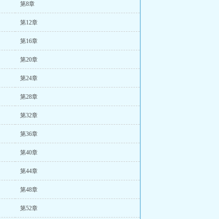
第8章
第12章
第16章
第20章
第24章
第28章
第32章
第36章
第40章
第44章
第48章
第52章