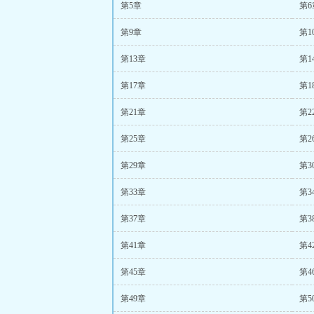
第5章
第6
第9章
第1
第13章
第1
第17章
第1
第21章
第2
第25章
第2
第29章
第3
第33章
第3
第37章
第3
第41章
第4
第45章
第4
第49章
第5