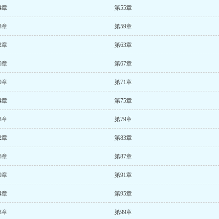
4章
第55章
8章
第59章
2章
第63章
6章
第67章
0章
第71章
4章
第75章
8章
第79章
2章
第83章
6章
第87章
0章
第91章
4章
第95章
8章
第99章