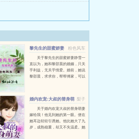
黎先生的甜蜜娇妻
粉色风车
关于黎先生的甜蜜娇妻静雪一
直以为，她和黎邵晨的婚姻，只关
乎利益，无关乎情爱。婚前，她说
黎邵晨，求求你，帮帮傅家，可以
吗？放心，我会娶你。他答。可是
我不想要嫁给你，我不爱你，一场
没有爱情的婚姻，注定不会长久，
婚内欢宠:大叔的替身萌
梨子
你也不想用这...
妻
关于婚内欢宠大叔的替身萌妻
嫁给我！他见到她的第一眼。便在
她耳边轻轻引诱她。他比她大了九
岁，成熟稳重，却又不失温柔。她
对他一见钟情，如愿以偿嫁给了