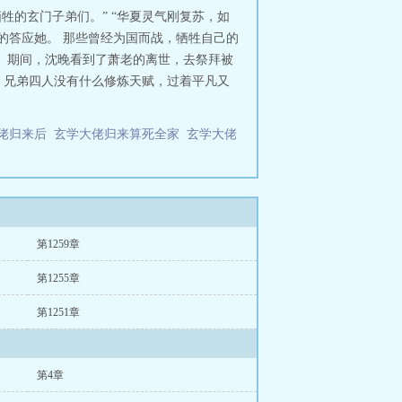
牲的玄门子弟们。” “华夏灵气刚复苏，如
的答应她。 那些曾经为国而战，牺牲自己的
 期间，沈晚看到了萧老的离世，去祭拜被
，兄弟四人没有什么修炼天赋，过着平凡又
佬归来后
玄学大佬归来算死全家
玄学大佬
第1259章
第1255章
第1251章
第4章