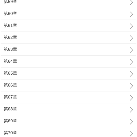
第59章
第60章
第61章
第62章
第63章
第64章
第65章
第66章
第67章
第68章
第69章
第70章