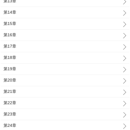
第13章
第14章
第15章
第16章
第17章
第18章
第19章
第20章
第21章
第22章
第23章
第24章