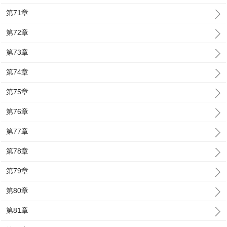
第71章
第72章
第73章
第74章
第75章
第76章
第77章
第78章
第79章
第80章
第81章