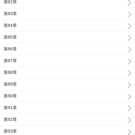
第82章
第83章
第84章
第85章
第86章
第87章
第88章
第89章
第90章
第91章
第92章
第93章