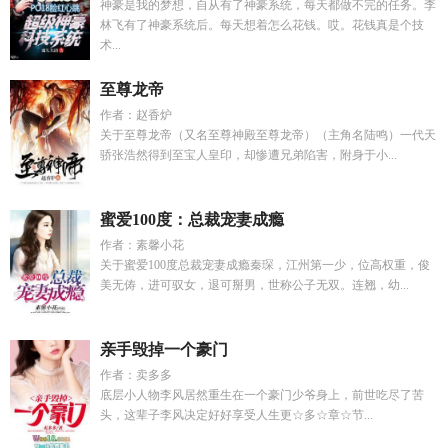
神豪是我的梦想，自从有了神豪系统，每天都做不完的任务。李
林飞有了神豪系统后。每天想着怎么花钱。哎。花钱真是个技
术...
至尊龙帝
作者：赵香炉
关于至尊龙帝（又名至尊神殿至尊龙帝）（主角名陆鸣）一代天
骄张浩然得到至宝人皇印，却惨遭兄弟陷害，附身于小...
蜜爱100度：总裁宠妻成瘾
作者：素馨小花
关于蜜爱100度总裁宠妻成瘾秦琛，江州第一少，位高权重，俊
美无俦，进可驭女，退可掰男，世称公子无双。连翘，幼...
亲手毁掉一个豪门
作者：卖多多
底层小人物李风居然重生在一个豪门少爷身上，前世吃尽了苦
头，这辈子李风决定好好享受人生更☆多☆章☆节...