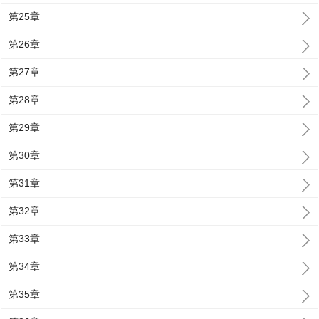
第25章
第26章
第27章
第28章
第29章
第30章
第31章
第32章
第33章
第34章
第35章