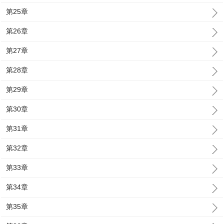
第25章
第26章
第27章
第28章
第29章
第30章
第31章
第32章
第33章
第34章
第35章