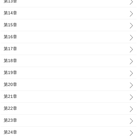
第13章
第14章
第15章
第16章
第17章
第18章
第19章
第20章
第21章
第22章
第23章
第24章