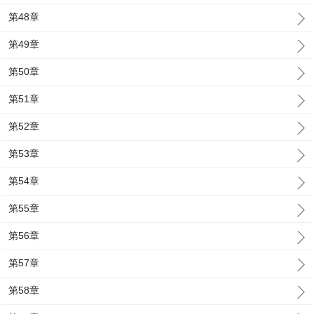
第48章
第49章
第50章
第51章
第52章
第53章
第54章
第55章
第56章
第57章
第58章