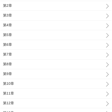
第2章
第3章
第4章
第5章
第6章
第7章
第8章
第9章
第10章
第11章
第12章