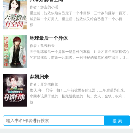
作者：游走的小溪
重生前，沈依依给自己定了一个小目标，三十岁前赚够一百万，
然后嫁一个好男人。重生后，沈依依又给自己定了一个小目
标，...
地球最后一个异体
作者：孤云独去
关于地球最后一个异体一场意外的车祸，让天才青年画家柳铭心
的右臂残疾，前途一片黯淡。一只神秘的魔笔的横空出世，让...
弃婿归来
作者：开水煮白菜
蛰伏3年，只等一朝！三年前被抛弃的江浩，三年后强势归来。
拿回本该属于他的，摧毁阻挠他的一切。女人，金钱，权利，
他...
搜 索