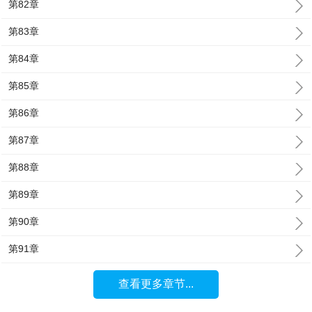
第82章
第83章
第84章
第85章
第86章
第87章
第88章
第89章
第90章
第91章
查看更多章节...