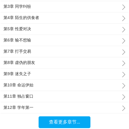
第3章 同学纠纷
第4章 陌生的供食者
第5章 性爱对决
第6章 输不想输
第7章 打手交易
第8章 虚伪的朋友
第9章 迷失之子
第10章 命运伊始
第11章 独占窗口
第12章 学年第一
查看更多章节...