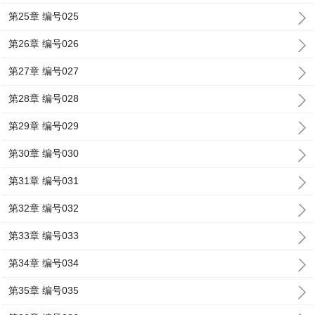
第25章 编号025
第26章 编号026
第27章 编号027
第28章 编号028
第29章 编号029
第30章 编号030
第31章 编号031
第32章 编号032
第33章 编号033
第34章 编号034
第35章 编号035