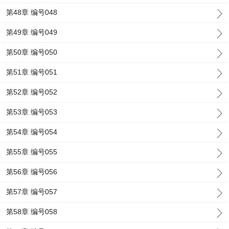
第48章 编号048
第49章 编号049
第50章 编号050
第51章 编号051
第52章 编号052
第53章 编号053
第54章 编号054
第55章 编号055
第56章 编号056
第57章 编号057
第58章 编号058