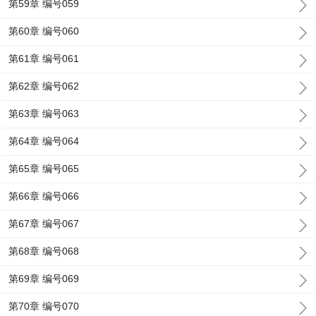
第59章 编号059
第60章 编号060
第61章 编号061
第62章 编号062
第63章 编号063
第64章 编号064
第65章 编号065
第66章 编号066
第67章 编号067
第68章 编号068
第69章 编号069
第70章 编号070