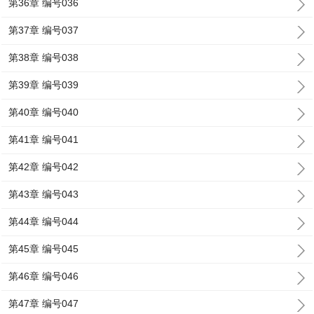
第36章 编号036
第37章 编号037
第38章 编号038
第39章 编号039
第40章 编号040
第41章 编号041
第42章 编号042
第43章 编号043
第44章 编号044
第45章 编号045
第46章 编号046
第47章 编号047