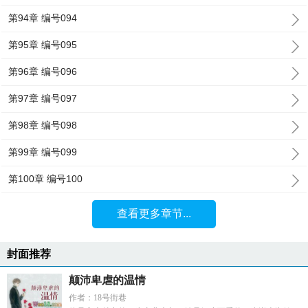
第94章 编号094
第95章 编号095
第96章 编号096
第97章 编号097
第98章 编号098
第99章 编号099
第100章 编号100
查看更多章节...
封面推荐
颠沛卑虐的温情
作者：18号街巷