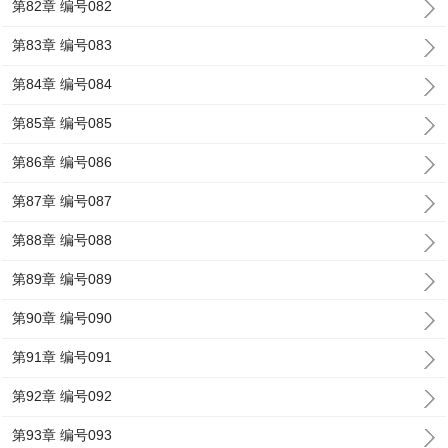
第82章 编号082
第83章 编号083
第84章 编号084
第85章 编号085
第86章 编号086
第87章 编号087
第88章 编号088
第89章 编号089
第90章 编号090
第91章 编号091
第92章 编号092
第93章 编号093