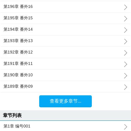
第196章 番外16
第195章 番外15
第194章 番外14
第193章 番外13
第192章 番外12
第191章 番外11
第190章 番外10
第189章 番外09
查看更多章节...
章节列表
第1章 编号001