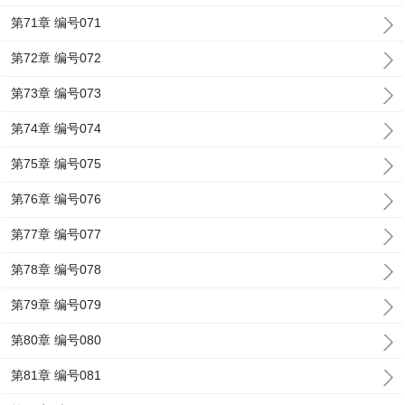
第71章 编号071
第72章 编号072
第73章 编号073
第74章 编号074
第75章 编号075
第76章 编号076
第77章 编号077
第78章 编号078
第79章 编号079
第80章 编号080
第81章 编号081