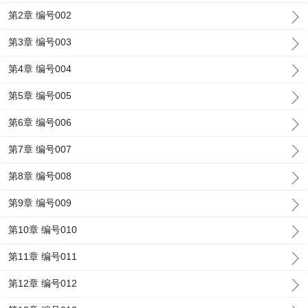
第2章 编号002
第3章 编号003
第4章 编号004
第5章 编号005
第6章 编号006
第7章 编号007
第8章 编号008
第9章 编号009
第10章 编号010
第11章 编号011
第12章 编号012