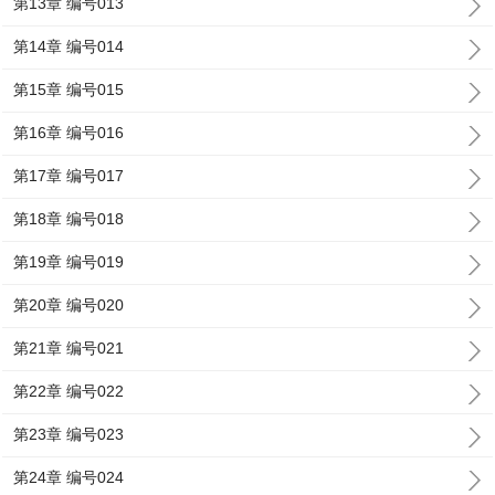
第13章 编号013
第14章 编号014
第15章 编号015
第16章 编号016
第17章 编号017
第18章 编号018
第19章 编号019
第20章 编号020
第21章 编号021
第22章 编号022
第23章 编号023
第24章 编号024