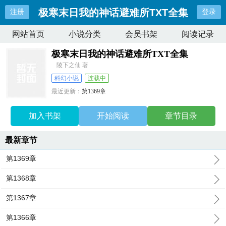
极寒末日我的神话避难所TXT全集
注册
登录
网站首页
小说分类
会员书架
阅读记录
极寒末日我的神话避难所TXT全集
陵下之仙 著
科幻小说
连载中
最近更新：
第1369章
更新时间：
2025-02-21 21:12:37
加入书架
开始阅读
章节目录
最新章节
第1369章
第1368章
第1367章
第1366章