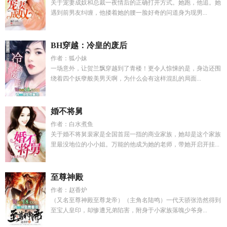
关于宠妻成奴和总裁一夜情后的正确打开方式。她跑，他追。她
遇到前男友纠缠，他搂着她的腰一脸好奇的问道身为现男...
BH穿越：冷皇的废后
作者：狐小妹
一场意外，让贺兰飘穿越到了青楼！更令人惊悚的是，身边还围
绕着四个妖孽般美男天啊，为什么会有这样混乱的局面...
婚不将舅
作者：白水煮鱼
关于婚不将舅裴家是全国首屈一指的商业家族，她却是这个家族
里最没地位的小小姐。万能的他成为她的老师，带她开启开挂...
至尊神殿
作者：赵香炉
（又名至尊神殿至尊龙帝）（主角名陆鸣）一代天骄张浩然得到
至宝人皇印，却惨遭兄弟陷害，附身于小家族落魄少爷身...