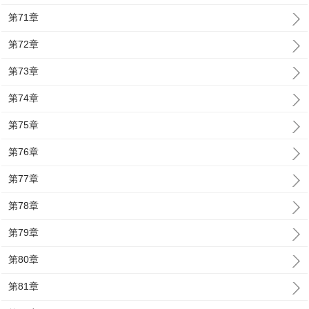
第71章
第72章
第73章
第74章
第75章
第76章
第77章
第78章
第79章
第80章
第81章