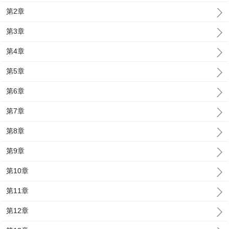
第2章
第3章
第4章
第5章
第6章
第7章
第8章
第9章
第10章
第11章
第12章