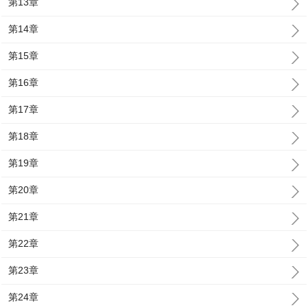
第13章
第14章
第15章
第16章
第17章
第18章
第19章
第20章
第21章
第22章
第23章
第24章