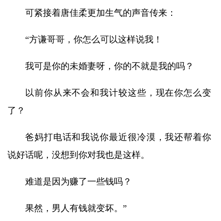
可紧接着唐佳柔更加生气的声音传来：
“方谦哥哥，你怎么可以这样说我！
我可是你的未婚妻呀，你的不就是我的吗？
以前你从来不会和我计较这些，现在你怎么变
了？
爸妈打电话和我说你最近很冷漠，我还帮着你
说好话呢，没想到你对我也是这样。
难道是因为赚了一些钱吗？
果然，男人有钱就变坏。”