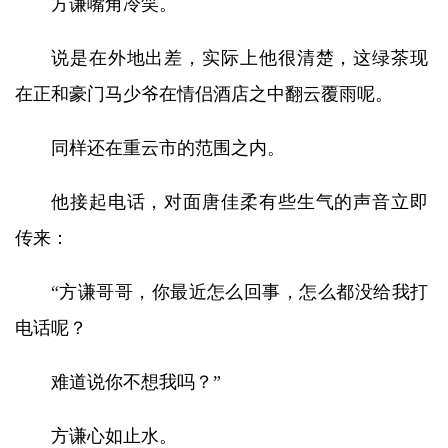
方谦嘴角冷笑。
说是在外地出差，实际上他很清楚，这绿茶现
在正和豪门马少爷在情侣酒店之中翻云覆雨呢。
同样还在重云市的范围之内。
他接起电话，对面唐佳柔有些生气的声音立即
传来：
“方谦哥哥，你最近怎么回事，怎么都没给我打
电话呢？
难道说你不想我吗？”
方谦心如止水。