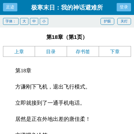
极寒末日：我的神话避难所
足迹
登录
字体：
大
中
小
护眼
关灯
第18章（第1页）
上章
目录
存书签
下章
第18章
方谦刚下飞机，退出飞行模式。
立即就接到了一通手机电话。
居然是正在外地出差的唐佳柔！