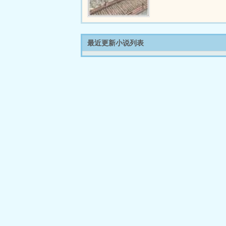
最近更新小说列表