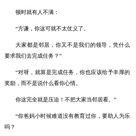
顿时就有人不满：
“方谦，你这可就不太仗义了。
大家都是邻居，你又不是我们的领导，凭什么
要求我们去完成任务？”
“对呀，就算是完成任务，你也应该给予丰厚的
奖励，而不是说什么看你心情。
你这完全就是压迫！不把大家当邻居看。”
“你爸妈小时候难道没有教育过你，要助人为乐
吗？