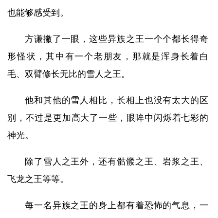
也能够感受到。
方谦撇了一眼，这些异族之王一个个都长得奇
形怪状，其中有一个老朋友，那就是浑身长着白
毛、双臂修长无比的雪人之王。
他和其他的雪人相比，长相上也没有太大的区
别，不过是更加高大了一些，眼眸中闪烁着七彩的
神光。
除了雪人之王外，还有骷髅之王、岩浆之王、
飞龙之王等等。
每一名异族之王的身上都有着恐怖的气息，一