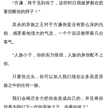
“方谦，终于见到你了，这些时日我做梦都在想
要捏断你的脖子！”
其余的异族之王对于方谦倒是没有那么深的仇
怨，感受着他强大的气息，一个个说话都带着几分
客气。
“人族小子，你的实力很强，人族的身份配不上
你。
只要你点头，你可以加入我们现在众多高贵异
族之中的任何一族。
我们会竭尽全力把你改造成自己的，并且将你
培养为我们下一代的异族之王，你看如何？”