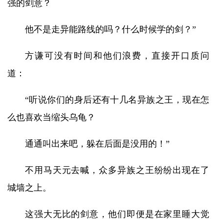
强的剑意？
他不是走异能路线的吗？什么时候学的剑？”
方谦可没有时间和他们浪费，直接开口质问
道：
“听说你们的身后还有十几名异族之王，现在怎
么也喜欢当缩头乌龟？
通通叫出来吧，躲在后面是没用的！”
不用马天元去喊，众多异族之王纷纷出现在了
城墙之上。
这强大无比的剑意，他们即便是在家里睡大觉