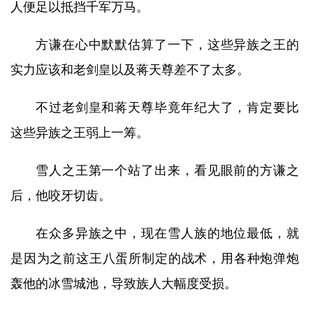
人便足以抵挡千军万马。
方谦在心中默默估算了一下，这些异族之王的
实力应该和老剑皇以及蒋天尊差不了太多。
不过老剑皇和蒋天尊毕竟年纪大了，肯定要比
这些异族之王弱上一筹。
雪人之王第一个站了出来，看见眼前的方谦之
后，他咬牙切齿。
在众多异族之中，现在雪人族的地位最低，就
是因为之前这王八蛋所制定的战术，用各种炮弹炮
轰他的冰雪城池，导致族人大幅度受损。