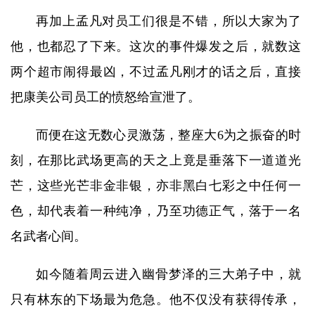
再加上孟凡对员工们很是不错，所以大家为了
他，也都忍了下来。这次的事件爆发之后，就数这
两个超市闹得最凶，不过孟凡刚才的话之后，直接
把康美公司员工的愤怒给宣泄了。
而便在这无数心灵激荡，整座大6为之振奋的时
刻，在那比武场更高的天之上竟是垂落下一道道光
芒，这些光芒非金非银，亦非黑白七彩之中任何一
色，却代表着一种纯净，乃至功德正气，落于一名
名武者心间。
如今随着周云进入幽骨梦泽的三大弟子中，就
只有林东的下场最为危急。他不仅没有获得传承，