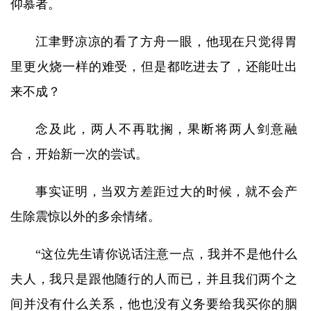
仰慕者。
江聿野凉凉的看了方舟一眼，他现在只觉得胃
里更火烧一样的难受，但是都吃进去了，还能吐出
来不成？
念及此，两人不再耽搁，果断将两人剑意融
合，开始新一次的尝试。
事实证明，当双方差距过大的时候，就不会产
生除震惊以外的多余情绪。
“这位先生请你说话注意一点，我并不是他什么
夫人，我只是跟他随行的人而已，并且我们两个之
间并没有什么关系，他也没有义务要给我买你的胭