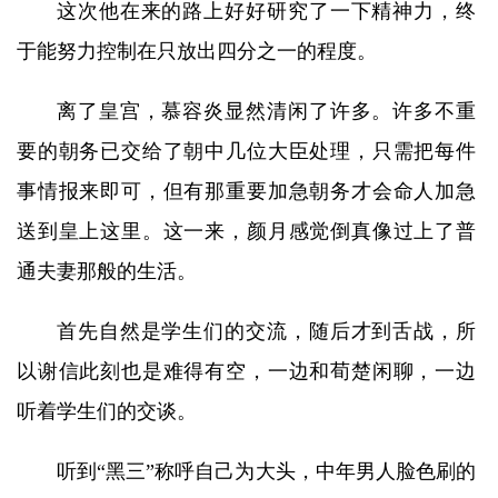
这次他在来的路上好好研究了一下精神力，终
于能努力控制在只放出四分之一的程度。
离了皇宫，慕容炎显然清闲了许多。许多不重
要的朝务已交给了朝中几位大臣处理，只需把每件
事情报来即可，但有那重要加急朝务才会命人加急
送到皇上这里。这一来，颜月感觉倒真像过上了普
通夫妻那般的生活。
首先自然是学生们的交流，随后才到舌战，所
以谢信此刻也是难得有空，一边和荀楚闲聊，一边
听着学生们的交谈。
听到“黑三”称呼自己为大头，中年男人脸色刷的