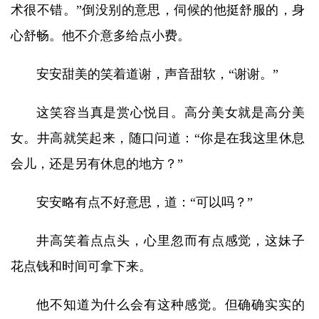
术很不错。”倒没别的意思，伺候的他挺舒服的，身
心舒畅。他不介意多给点小费。
安安甜美的笑着道谢，声音甜软，“谢谢。”
这笑容当真是赏心悦目。高分美女就是高分美
女。井高就笑起来，随口问道：“你是在我这里休息
会儿，还是另有休息的地方？”
安安略有点不好意思，道：“可以吗？”
井高笑着点点头，心里忽而有点感觉，这妹子
花点钱和时间可拿下来。
他不知道为什么会有这种感觉。但确确实实的