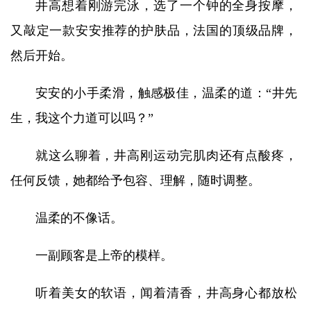
井高想着刚游完泳，选了一个钟的全身按摩，
又敲定一款安安推荐的护肤品，法国的顶级品牌，
然后开始。
安安的小手柔滑，触感极佳，温柔的道：“井先
生，我这个力道可以吗？”
就这么聊着，井高刚运动完肌肉还有点酸疼，
任何反馈，她都给予包容、理解，随时调整。
温柔的不像话。
一副顾客是上帝的模样。
听着美女的软语，闻着清香，井高身心都放松