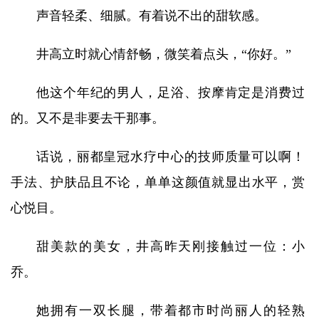
声音轻柔、细腻。有着说不出的甜软感。
井高立时就心情舒畅，微笑着点头，“你好。”
他这个年纪的男人，足浴、按摩肯定是消费过
的。又不是非要去干那事。
话说，丽都皇冠水疗中心的技师质量可以啊！
手法、护肤品且不论，单单这颜值就显出水平，赏
心悦目。
甜美款的美女，井高昨天刚接触过一位：小
乔。
她拥有一双长腿，带着都市时尚丽人的轻熟