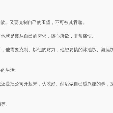
所欲。又要克制自己的玉望，不可被其吞噬。
，他就是遵从自己的需求，随心所欲，非常痛快。
看，他需要克制。以他的财力，他想要搞的泳池趴、游艇
往的生活。
该还是把公司开起来，伪装好。然后做自己感兴趣的事，
画等。