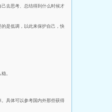
自己去思考、总结得到什么时候才
要的是低调，以此来保护自己，快
八稳。
掉。具体可以参考国内外那些获得