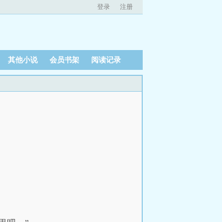
登录
注册
其他小说
会员书架
阅读记录
。