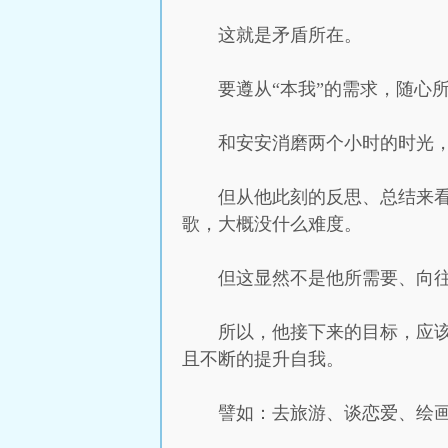
这就是矛盾所在。
要遵从“本我”的需求，随心
和安安消磨两个小时的时光
但从他此刻的反思、总结来
歌，大概没什么难度。
但这显然不是他所需要、向
所以，他接下来的目标，应
且不断的提升自我。
譬如：去旅游、谈恋爱、绘