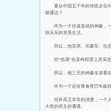
要从中国五千年的传统文化
能通达？
作为一个挂逼造就的神豪，
快乐乐的享受生活。
所以，他买房、买豪车、住
但“低调”在某种程度上其实
所以，他三天的神豪生涯看
作为一个还在青春尾巴年龄
但井高又非常的清楚，一个
大奖的得主的遭遇。