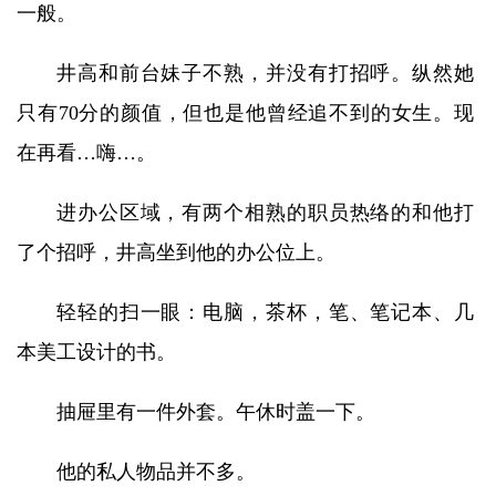
一般。
井高和前台妹子不熟，并没有打招呼。纵然她
只有70分的颜值，但也是他曾经追不到的女生。现
在再看…嗨…。
进办公区域，有两个相熟的职员热络的和他打
了个招呼，井高坐到他的办公位上。
轻轻的扫一眼：电脑，茶杯，笔、笔记本、几
本美工设计的书。
抽屉里有一件外套。午休时盖一下。
他的私人物品并不多。