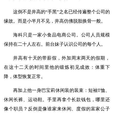
这倒不是井高的“手黑”之名已经传遍整个公司的
缘故。而是小半月不见，井高仿佛脱胎换骨一般。
海科只是一家小食品电商公司。公司人员规模
保持在二十人左右。前台妹子认识公司的每个人。
井高有十天的带薪假，外加周末两天的假期，
在这十二天的时间里他的锻炼初见成效：体重下
降，体型恢复正常。
再加上他一身巴宝莉休闲装的装束：短袖T恤、
休闲长裤、运动鞋。手里再拿个长款钱包，哪里还
像个职员？反倒是像谁家来休闲、度假的富家公子