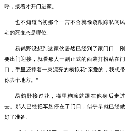
呼，接着才开门进家。
也不知道当初那个一言不合就偷窥跟踪私闯民
宅的死变态是哪位。
易鹤野没想到这家伙居然已经到了家门口，刚
要出门迎接，就看那人一副正式的西装打扮站在门
口，手里还捧着一束漂亮的模拟花“亲爱的，我想带
你去个地方。”
易鹤野接过花，稀里糊涂就跟在他身后走过
去。那人已经把车悬停在了门口，似乎早就已经做
好了准备。