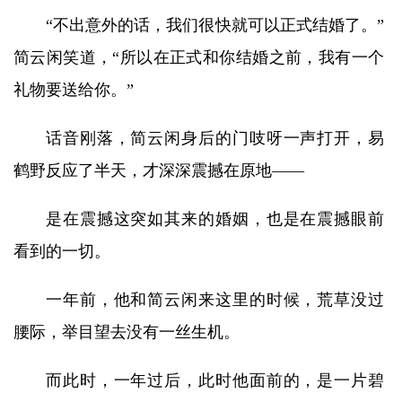
“不出意外的话，我们很快就可以正式结婚了。”
简云闲笑道，“所以在正式和你结婚之前，我有一个
礼物要送给你。”
话音刚落，简云闲身后的门吱呀一声打开，易
鹤野反应了半天，才深深震撼在原地——
是在震撼这突如其来的婚姻，也是在震撼眼前
看到的一切。
一年前，他和简云闲来这里的时候，荒草没过
腰际，举目望去没有一丝生机。
而此时，一年过后，此时他面前的，是一片碧