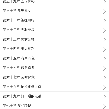
第五十九章 五倍价格
第六十章 孤男寡女
第六十一章 被抓现行
第六十二章 无耻至极
第六十三章 两女交锋
第六十四章 出人意料
第六十五章 有声有色
第六十六章 假意逢迎
第六十七章 及时解救
第六十八章 扯虎皮做大旗
第六十九章 打不通的电话
第七十章 互相猜疑