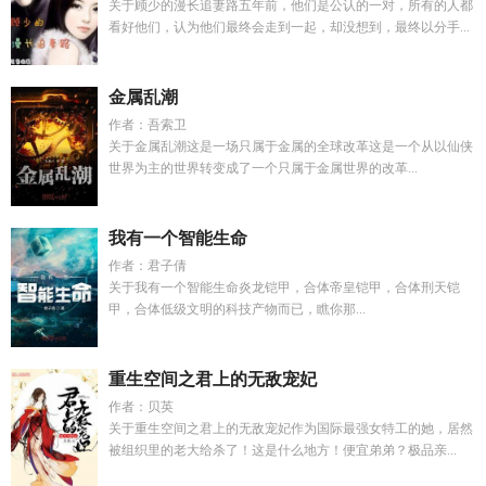
关于顾少的漫长追妻路五年前，他们是公认的一对，所有的人都
看好他们，认为他们最终会走到一起，却没想到，最终以分手...
金属乱潮
作者：吾索卫
关于金属乱潮这是一场只属于金属的全球改革这是一个从以仙侠
世界为主的世界转变成了一个只属于金属世界的改革...
我有一个智能生命
作者：君子倩
关于我有一个智能生命炎龙铠甲，合体帝皇铠甲，合体刑天铠
甲，合体低级文明的科技产物而已，瞧你那...
重生空间之君上的无敌宠妃
作者：贝英
关于重生空间之君上的无敌宠妃作为国际最强女特工的她，居然
被组织里的老大给杀了！这是什么地方！便宜弟弟？极品亲...