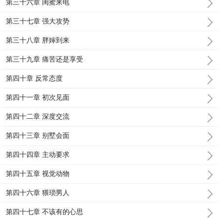
第三十六章 闺蜜来电
第三十七章 强大攻势
第三十八章 胖婶到来
第三十九章 痛苦还是享受
第四十章 反常态度
第四十一章 初次见面
第四十二章 深度交流
第四十三章 别墅会面
第四十四章 主动要求
第四十五章 视觉动物
第四十六章 猥琐男人
第四十七章 不该有的心思