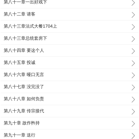
第八十一章一出好戏下
第八十二章 请客
第八十三章法式大餐1704上
第八十三章总统套房下
第八十四章 要这个人
第八十五章 投诚
第八十六章 哑口无言
第八十七章 没完没了
第八十八章 如何负责
第八十九章 传宗接代
第九十章 故作矜持
第九十一章 送行