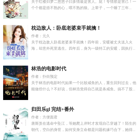
关于红楼归梦二悠悠子曰多情最是害人。屁！专情那是害己！一
个个都是捂不熟的心，喂不熟的狼。上辈子，一个睡了三年...
枕边敌人：卧底老婆束手就擒！
作者：元久
关于枕边敌人卧底老婆束手就擒！四年前，安暖被丈夫送入火
海，却意外死里逃生。四年后，身为一级特工的安暖，因执行...
林浩的电影时代
作者：扑街预定
关于林浩的电影时代如果一个比较咸鱼的人，重生回到过去，他
能做些什么？不好说，但林浩觉得自己就是条咸鱼。搞不了股...
归田乐gl 完结+番外
作者：方便面君
唐斯羡在逃命中坠江，等她爬上岸时才发现自己穿越了！陌生的
朝代，空白的身世，如何安身立命都是问题机缘巧合下，她得...