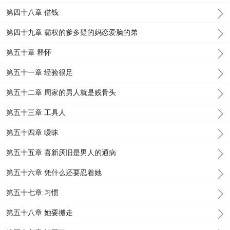
第四十八章 借钱
第四十九章 霸权的爹多疑的妈恋爱脑的弟
第五十章 释怀
第五十一章 经验很足
第五十二章 周家的男人就是贱骨头
第五十三章 工具人
第五十四章 暧昧
第五十五章 喜新厌旧是男人的通病
第五十六章 凭什么还要忍着她
第五十七章 习惯
第五十八章 她要搬走