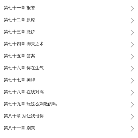
第七十一章 报警
第七十二章 原谅
第七十三章 撒娇
第七十四章 御夫之术
第七十五章 答案
第七十六章 你在生气
第七十七章 摊牌
第七十八章 在线对骂
第七十九章 玩这么刺激的吗
第八十章 别让我恨你
第八十一章 别哭