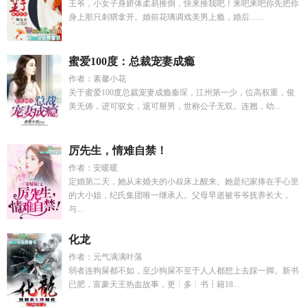
王爷，小女子身娇体柔易推倒，快来推我吧！来吧来吧你先把你
身上那只刺猬拿开。婚前花璃调戏美男上瘾，婚后…...
蜜爱100度：总裁宠妻成瘾
作者：素馨小花
关于蜜爱100度总裁宠妻成瘾秦琛，江州第一少，位高权重，俊
美无俦，进可驭女，退可掰男，世称公子无双。连翘，幼...
厉先生，情难自禁！
作者：安暖暖
定婚第二天，她从未婚夫的小叔床上醒来。她是纪家捧在手心里
的大小姐，纪氏集团唯一继承人。父母早逝被爷爷抚养长大，
与...
化龙
作者：元气满满叶落
弱者连狗屎都不如，至少狗屎不至于人人都想上去踩一脚。新书
已肥，富豪天王热血故事，更┆多┆书┇籍18...