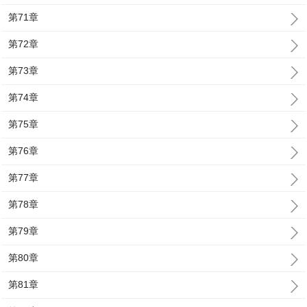
第71章
第72章
第73章
第74章
第75章
第76章
第77章
第78章
第79章
第80章
第81章