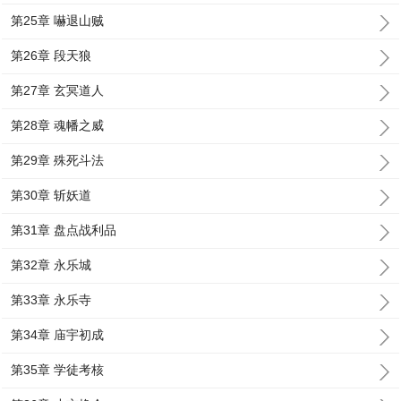
第25章 嚇退山贼
第26章 段天狼
第27章 玄冥道人
第28章 魂幡之威
第29章 殊死斗法
第30章 斩妖道
第31章 盘点战利品
第32章 永乐城
第33章 永乐寺
第34章 庙宇初成
第35章 学徒考核