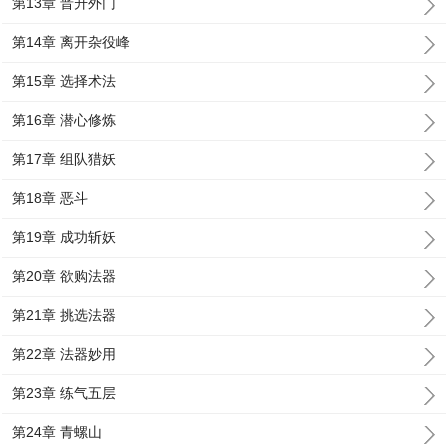
第13章 晋升外门
第14章 离开杂役峰
第15章 选择术法
第16章 潜心修炼
第17章 组队猎妖
第18章 恶斗
第19章 成功斩妖
第20章 欲购法器
第21章 挑选法器
第22章 法器妙用
第23章 练气五层
第24章 青螺山