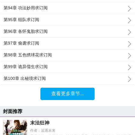
第94章 功法妙用求订阅
第95章 组队求订阅
第96章 各怀鬼胎求订阅
第97章 偷袭求订阅
第98章 五色绣球花求订阅
第99章 诡异儒生求订阅
第100章 出秘境求订阅
查看更多章节...
封面推荐
末法狂神
作者：追逐未来