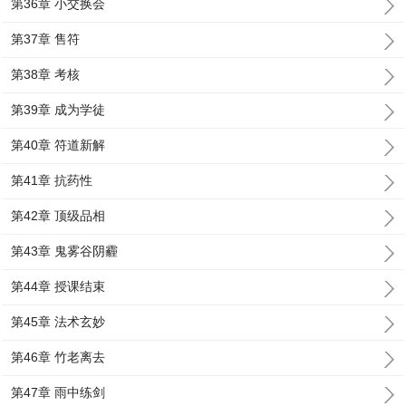
第36章 小交换会
第37章 售符
第38章 考核
第39章 成为学徒
第40章 符道新解
第41章 抗药性
第42章 顶级品相
第43章 鬼雾谷阴霾
第44章 授课结束
第45章 法术玄妙
第46章 竹老离去
第47章 雨中练剑