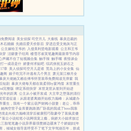
是你带领猎豹突击队去，而是你自
己去！老大，我自己去？高进惊讶
的看向貌似并没有开玩笑的老大。
难道猎豹突击队第一战神还摆...
婚免费阅读
美女侦探 司空月儿
大秦线
暴戾总裁的
木石婚姻
先婚后爱天价影后
穿进总受文炮灰与正
公主嫁给王爷的
入侵美利坚电影观看
公主和王爷
快穿
洁癖妻子结局
楼雪尽崔芙笔趣阁最新章节内容
心声藏不住了短视频合集
触手辣
触手嘴
夜怪谈会
神打一成语是什
娇妻何求贴吧
综武侠祝玉妍石之
17章
美人侦探司空月儿是谁
荒岛上的小女全集
仙
趣阁
娘子吃完不许逃有几个男主
萧元策江柳月全
暴戾大佬她又赖在傅爷怀里装乖免费阅读无弹窗
我
后短剧
暴戾大佬每天都在装柔弱by宴鸿儒
末世重生
ral完整版
绑定系统快穿
末世龙世从签到开始进
光年的距离
公主从小被开发成
大主宰之堕落的清衍
党
官道征途：从跟老婆离婚开始
权力巅峰：从城建办
帝重生，我有一个紫云葫芦
财阀小甜妻：老公，乖乖
，她掏空世子金库要跑路
酒厂卧底的我成了boss
我靠
绝境走向权力巅峰
清穿后被康熙巧取豪夺了
装疯卖傻
了
落尘小说
铅笔小说网
强宠上瘾，病娇大小姐求放过
生三胎
笔笔趣小说
异界最强赘婿
边疆来了个娇媳妇[年
害，倾城女领导直呼受不了
笔下文学
驾崩百年，朕成