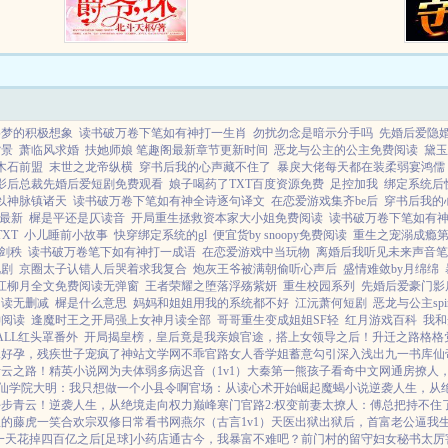
中，这个男人，除了以上几个缺点
外，还喜欢囚禁人！规矩给她一条
一条定死！出去玩不许超过两个小
时，不许跟其他男人说...
格梦的积极想象
读书破万卷下笔如有神打一生肖
勿扰勿念是暗示分手吗
先婚后爱隐
背景
萧临风求婚
扶她师娘 笔趣阁最新章节更新时间
恶龙与公主的公主免费阅读
黛玉
木石前盟
末世之龙帝纵横
穿书后我的心声藏不住了
暴戾大佬每天都在装柔弱宴鸿儒
影后总裁先婚后爱短剧免费观看
娘子喝药了TXT百度资源免费
足控加我
绑定系统后
以神脉镇诸天
读书破万卷下笔如有神全诗逐句译文
在恋爱游戏集齐be后
穿书后我的
最新
樨是平还是仄读音
开局重生拯救资本家大小姐免费阅读
读书破万卷下笔如有
XT
小儿睡前小故事
快穿绑定系统的gl
便宜货by snoopy免费阅读
重生之宠溺成瘾第
剑秩
读书破万卷笔下如有神打一成语
在恋爱游戏中当玩物
离婚后我听见未来声音笔
视剧
京圈太子认错人后哭着求我复合
炮灰王爷被满朝偷听心声后
盛情难敛by月绵绵
江柳月全文免费阅读无弹窗
王者荣耀之堕落浮殇紫妍
重生校园系列
先婚后爱豪门影
阅读无删减
樨是什么意思
妈妈和姐姐用我的系统都不好
江沅萧何短剧
恶龙与公主spi
神阅读
逢魔时王之开局强上女神月读全部
哥哥重生变成姐姐SF轻
红月游戏百科
我和
ALL红头罩番外
开局揭皇榜，皇后竟是我亲娘
官途，搭上女领导之后！
升迁之路
格格
嫁好孕，残疾世子宠疯了
神站文学网
不乖
官路女人香
学姐
蓄意勾引
深入浅出
九一书库
仙
青云之路！
精英小说网
为夫体弱多病
迟音（1v1）
大秦第一熊孩子
看奇中文网
通房撩人
仙学院
大明：我只想做一个小县令啊
官场：从读心术开始崛起
魔蝎小说
逆袭人生，从
平步青云！
逆袭人生，从绝境走向权力巅峰
寒门官路2:权变
前妻太撩人：傅总把持不住
里的藤虎一笑
合欢宗双修日常
看书网
燕尔（古言1v1）
天医出狱
出狱后，首富老公逼我
一天花掉四百亿之后[足球]
小药店通古今，我暴富不难吧？
前门村的留守妇女
秘书太厉