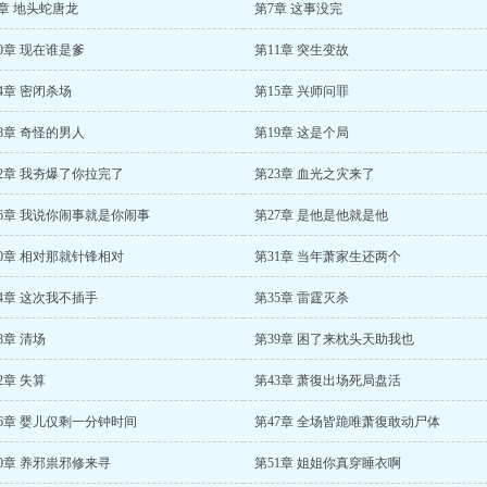
章 地头蛇唐龙
第7章 这事没完
0章 现在谁是爹
第11章 突生变故
4章 密闭杀场
第15章 兴师问罪
8章 奇怪的男人
第19章 这是个局
2章 我夯爆了你拉完了
第23章 血光之灾来了
26章 我说你闹事就是你闹事
第27章 是他是他就是他
0章 相对那就针锋相对
第31章 当年萧家生还两个
4章 这次我不插手
第35章 雷霆灭杀
8章 清场
第39章 困了来枕头天助我也
2章 失算
第43章 萧復出场死局盘活
6章 婴儿仅剩一分钟时间
第47章 全场皆跪唯萧復敢动尸体
0章 养邪祟邪修来寻
第51章 姐姐你真穿睡衣啊