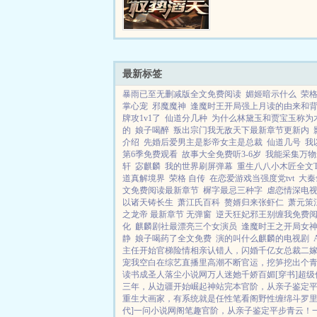
轻的当权者。...
最新标签
暴雨已至无删减版全文免费阅读
媚姬暗示什么
荣
掌心宠
邪魔魔神
逢魔时王开局强上月读的由来和
牌攻1v1了
仙道分几种
为什么林黛玉和贾宝玉称为
的
娘子喝醉
叛出宗门我无敌天下最新章节更新内
介绍
先婚后爱男主是影帝女主是总裁
仙道几号
我
第6季免费观看
故事大全免费听3-6岁
我能采集万物
轩
宓麒麟
我的世界刷屏弹幕
重生八八小木匠全文T
道真解境界
荣格 自传
在恋爱游戏当强度党tvt
大秦
文免费阅读最新章节
樨字最忌三种字
虐恋情深电
以诸天铸长生
萧江氏百科
赘婿归来张虾仁
萧元策
之龙帝 最新章节 无弹窗
逆天狂妃邪王别缠我免费
化
麒麟剧社最漂亮三个女演员
逢魔时王之开局女
静
娘子喝药了全文免费
演的叫什么麒麟的电视剧
主任开始
官梯险情
相亲认错人，闪婚千亿女总裁
二
宠我
空白
在综艺直播里高潮不断
官运，挖笋挖出个
读书成圣人
落尘小说网
万人迷她千娇百媚[穿书]
超级
三年，从边疆开始崛起
神站完本
官阶，从亲子鉴定
重生大画家，有系统就是任性
笔看阁
野性缠绵
斗罗
代]
一问小说网
阁笔趣
官阶，从亲子鉴定平步青云！