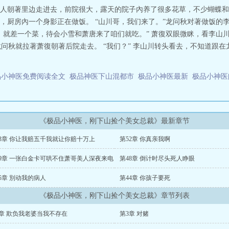
人朝著里边走进去，前院很大，露天的院子內养了很多花草，不少蝴蝶和
，厨房內一个身影正在做饭。 “山川哥，我们来了。”龙问秋对著做饭的
，就差一个菜，待会小雪和萧唐来了咱们就吃。” 萧復双眼微眯，看李山
龙问秋就拉著萧復朝著后院走去。 “我们？” 李山川转头看去，不知道跟
品小神医免费阅读全文
极品神医下山混都市
极品小神医最新
极品小神
《极品小神医，刚下山捡个美女总裁》最新章节
53章 你让我赔五千我就让你赔十万上
第52章 你真亲我啊
49章 一张白金卡可哄不住萧哥美人深夜来电
第48章 倒计时尽头死人睁眼
5章 別动我的病人
第44章 你孩子要死
《极品小神医，刚下山捡个美女总裁》章节列表
2章 欺负我老婆当我不存在
第3章 对赌