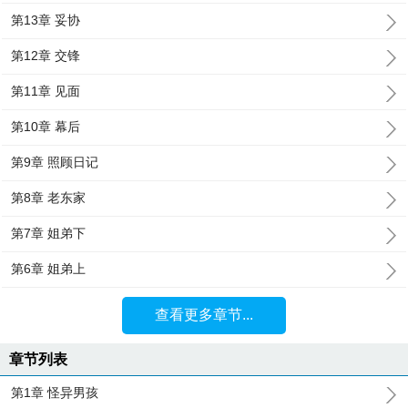
第13章 妥协
第12章 交锋
第11章 见面
第10章 幕后
第9章 照顾日记
第8章 老东家
第7章 姐弟下
第6章 姐弟上
查看更多章节...
章节列表
第1章 怪异男孩