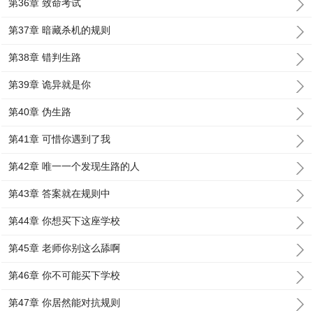
第36章 致命考试
第37章 暗藏杀机的规则
第38章 错判生路
第39章 诡异就是你
第40章 伪生路
第41章 可惜你遇到了我
第42章 唯一一个发现生路的人
第43章 答案就在规则中
第44章 你想买下这座学校
第45章 老师你别这么舔啊
第46章 你不可能买下学校
第47章 你居然能对抗规则