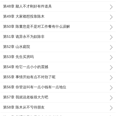
第48章 鄙人不才刚好有件道具
第49章 大家都想投靠陈木
第50章 陈董您是不是对工作餐有什么误解
第51章 诡异永不为奴除非
第52章 山水庭院
第53章 先生买房吗
第54章 给它一点小小的震撼
第55章 事情开始有点不对劲了呢
第56章 你管这叫有一点小钱有一点地位
第57章 我就说老板很大方吧
第58章 陈木从不亏待朋友