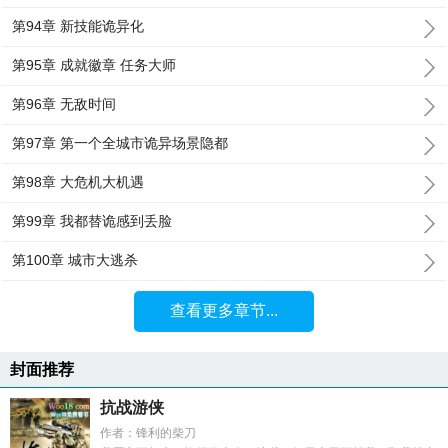
第94章 新技能诡异化
第95章 成就徽章 任务大师
第96章 无敌时间
第97章 第一个全城市诡异场景隐都
第98章 大危机大机遇
第99章 我都替诡感到丢脸
第100章 城市大逃杀
查看更多章节...
封面推荐
抗战游侠
作者：锋利的柴刀