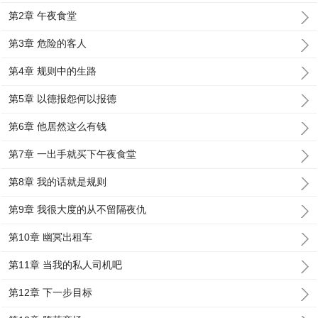
第2章 午夜食堂
第3章 危险的客人
第4章 规则中的生路
第5章 以德报怨何以报德
第6章 他居然这么有钱
第7章 一出手就买下午夜食堂
第8章 我的话就是规则
第9章 我很大度的从不留隔夜仇
第10章 幽冥出租车
第11章 当我的私人司机吧
第12章 下一步目标