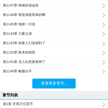
第1147章 情绪价值这块
第1146章 我觉得挺简单的啊
第1145章 地狱一日游
第1144章 力量之源
第1143章 给家人们送福利了
第1142章 陈木的猜想
第1141章 没人比您更厨神了
第1140章 略微出手
查看更多章节...
章节列表
第1章 开局万亿冥币