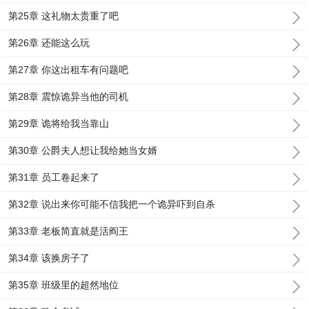
第25章 这礼物太贵重了吧
第26章 还能这么玩
第27章 你这出租车有问题吧
第28章 震惊诡异当他的司机
第29章 诡将给我当靠山
第30章 公爵夫人想让我给她当女婿
第31章 员工卷起来了
第32章 说出来你可能不信我把一个诡异吓到自杀
第33章 老板简直就是活阎王
第34章 该换房子了
第35章 班级里的超然地位