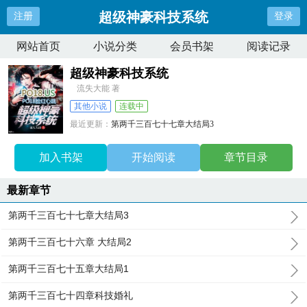
超级神豪科技系统
注册
登录
网站首页
小说分类
会员书架
阅读记录
超级神豪科技系统
流失大能 著
其他小说
连载中
最近更新：
第两千三百七十七章大结局3
更新时间：
2025-03-01 22:31:41
加入书架
开始阅读
章节目录
最新章节
第两千三百七十七章大结局3
第两千三百七十六章 大结局2
第两千三百七十五章大结局1
第两千三百七十四章科技婚礼