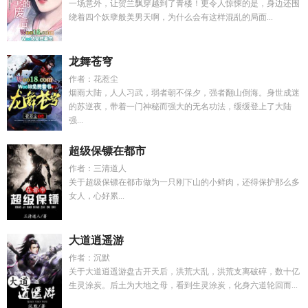
一场意外，让贺兰飘穿越到了青楼！更令人惊悚的是，身边还围
绕着四个妖孽般美男天啊，为什么会有这样混乱的局面...
龙舞苍穹
作者：花惹尘
烟雨大陆，人人习武，弱者朝不保夕，强者翻山倒海。身世成迷
的苏逆夜，带着一门神秘而强大的无名功法，缓缓登上了大陆
强...
超级保镖在都市
作者：三清道人
关于超级保镖在都市做为一只刚下山的小鲜肉，还得保护那么多
女人，心好累...
大道逍遥游
作者：沉默
关于大道逍遥游盘古开天后，洪荒大乱，洪荒支离破碎，数十亿
生灵涂炭。后土为大地之母，看到生灵涂炭，化身六道轮回而...