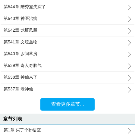
第544章 陆秀雯失踪了
第543章 神医治病
第542章 龙肝凤胆
第541章 文坛圣物
第540章 乡间草房
第539章 奇人奇脾气
第538章 神仙来了
第537章 老神仙
查看更多章节...
章节列表
第1章 买了个孙悟空