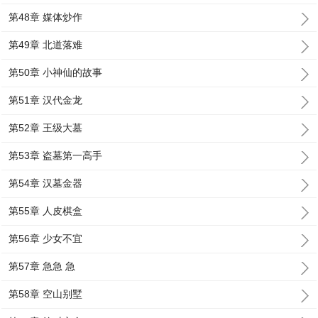
第48章 媒体炒作
第49章 北道落难
第50章 小神仙的故事
第51章 汉代金龙
第52章 王级大墓
第53章 盗墓第一高手
第54章 汉墓金器
第55章 人皮棋盒
第56章 少女不宜
第57章 急急 急
第58章 空山别墅