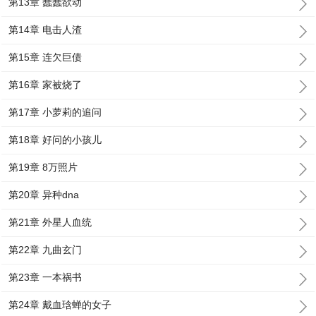
第13章 蠢蠢欲动
第14章 电击人渣
第15章 连欠巨债
第16章 家被烧了
第17章 小萝莉的追问
第18章 好问的小孩儿
第19章 8万照片
第20章 异种dna
第21章 外星人血统
第22章 九曲玄门
第23章 一本祸书
第24章 戴血琀蝉的女子