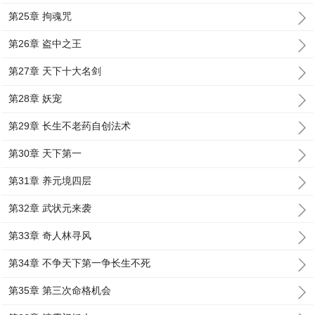
第25章 拘魂咒
第26章 盗中之王
第27章 天下十大名剑
第28章 妖宠
第29章 长生不老药自创法术
第30章 天下第一
第31章 养元境四层
第32章 武状元来袭
第33章 奇人林寻风
第34章 不争天下第一争长生不死
第35章 第三次命格机会