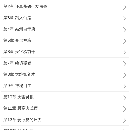
第2章 还真是修仙功法啊
第3章 踏入仙路
第4章 姑州白帝府
第5章 开启福缘
第6章 天字榜前十
第7章 绝境强者
第8章 太绝御剑术
第9章 神秘门主
第10章 天雷灵根
第11章 最高忠诚度
第12章 姜照夏的压力