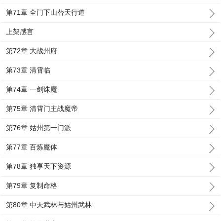
第71章 全门下山替天行道
上架感言
第72章 大战州府
第73章 清霄临
第74章 一剑诛魔
第75章 清霄门主战魔帝
第76章 姑州第一门派
第77章 百炼魔体
第78章 独享天下资源
第79章 复制命格
第80章 中天武林与姑州武林