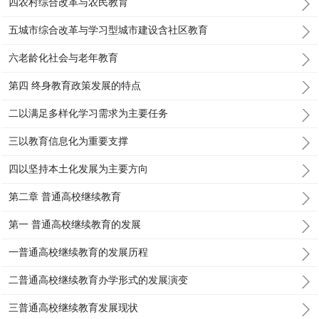
四农村综合改革与农民教育
五城市综合改革与学习型城市建设含社区教育
六老龄化社会与老年教育
第四 终身教育政策发展的特点
二以满足多样化学习需求为主要任务
三以教育信息化为重要支撑
四以坚持本土化发展为主要方向
第二章 普通高校继续教育
第一 普通高校继续教育的发展
一普通高校继续教育的发展历程
二普通高校继续教育办学形式的发展演变
三普通高校继续教育发展现状