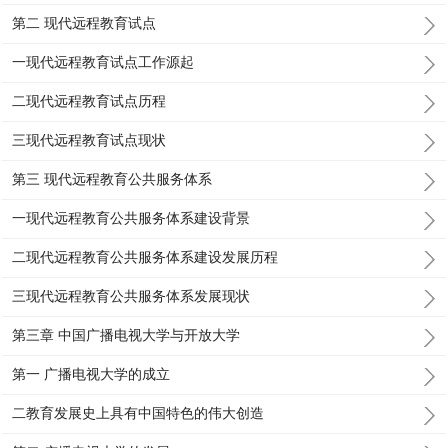
第二 现代远程教育试点
一现代远程教育试点工作源起
二现代远程教育试点历程
三现代远程教育试点现状
第三 现代远程教育公共服务体系
一现代远程教育公共服务体系建设背景
二现代远程教育公共服务体系建设发展历程
三现代远程教育公共服务体系发展现状
第三章 中国广播电视大学与开放大学
第一 广播电视大学的成立
二教育发展史上具有中国特色的伟大创造