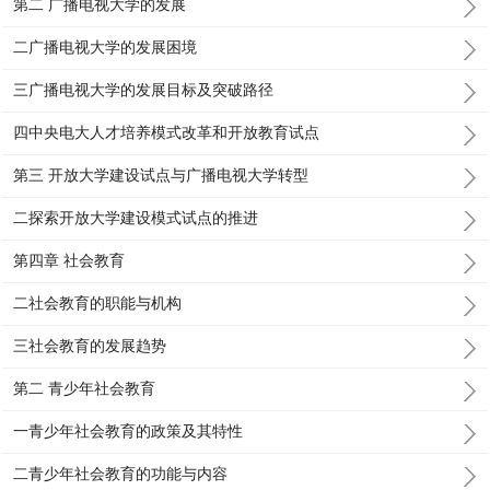
第二 广播电视大学的发展
二广播电视大学的发展困境
三广播电视大学的发展目标及突破路径
四中央电大人才培养模式改革和开放教育试点
第三 开放大学建设试点与广播电视大学转型
二探索开放大学建设模式试点的推进
第四章 社会教育
二社会教育的职能与机构
三社会教育的发展趋势
第二 青少年社会教育
一青少年社会教育的政策及其特性
二青少年社会教育的功能与内容