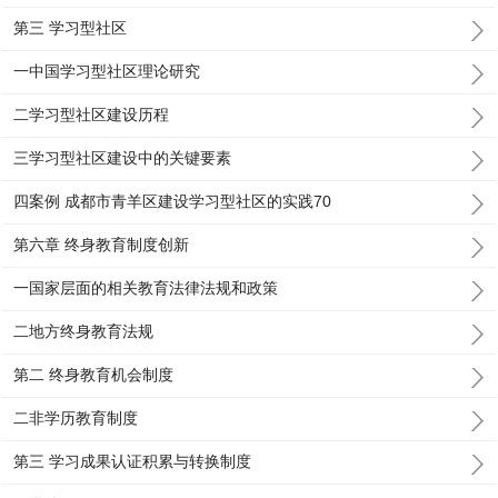
第三 学习型社区
一中国学习型社区理论研究
二学习型社区建设历程
三学习型社区建设中的关键要素
四案例 成都市青羊区建设学习型社区的实践70
第六章 终身教育制度创新
一国家层面的相关教育法律法规和政策
二地方终身教育法规
第二 终身教育机会制度
二非学历教育制度
第三 学习成果认证积累与转换制度