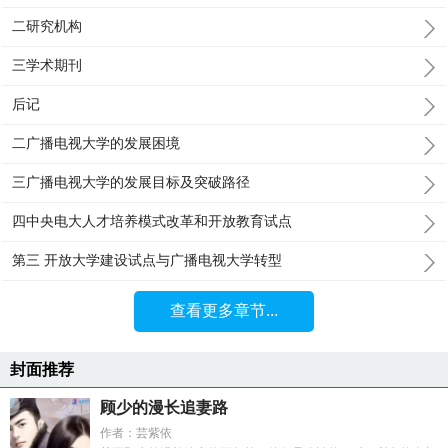
二研究机构
三学术期刊
后记
二广播电视大学的发展困境
三广播电视大学的发展目标及突破路径
四中央电大人才培养模式改革和开放教育试点
第三 开放大学建设试点与广播电视大学转型
查看更多章节...
封面推荐
顾少的漫长追妻路
作者：芸紫依