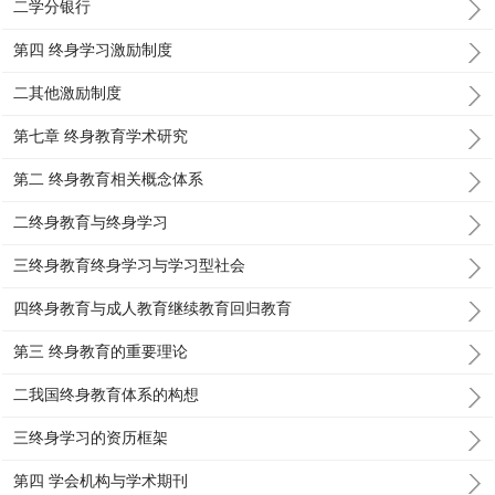
二学分银行
第四 终身学习激励制度
二其他激励制度
第七章 终身教育学术研究
第二 终身教育相关概念体系
二终身教育与终身学习
三终身教育终身学习与学习型社会
四终身教育与成人教育继续教育回归教育
第三 终身教育的重要理论
二我国终身教育体系的构想
三终身学习的资历框架
第四 学会机构与学术期刊