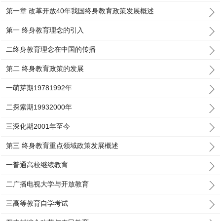
第一章 改革开放40年我国终身教育政策发展概述
第一 终身教育理念的引入
二终身教育理念在中国的传播
第二 终身教育政策的发展
一萌芽期19781992年
二探索期19932000年
三深化期2001年至今
第三 终身教育重点领域政策发展概述
一普通高校继续教育
二广播电视大学与开放教育
三高等教育自学考试