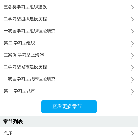
三各类学习型组织建设
二学习型组织建设历程
一我国学习型组织理论研究
第二 学习型组织
三案例 学习型上海29
二学习型城市建设历程
一我国学习型城市理论研究
第一 学习型城市
查看更多章节...
章节列表
总序