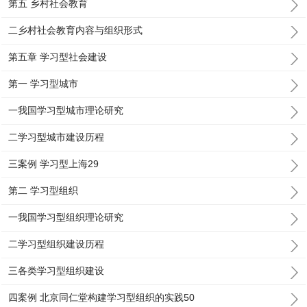
第五 乡村社会教育
二乡村社会教育内容与组织形式
第五章 学习型社会建设
第一 学习型城市
一我国学习型城市理论研究
二学习型城市建设历程
三案例 学习型上海29
第二 学习型组织
一我国学习型组织理论研究
二学习型组织建设历程
三各类学习型组织建设
四案例 北京同仁堂构建学习型组织的实践50