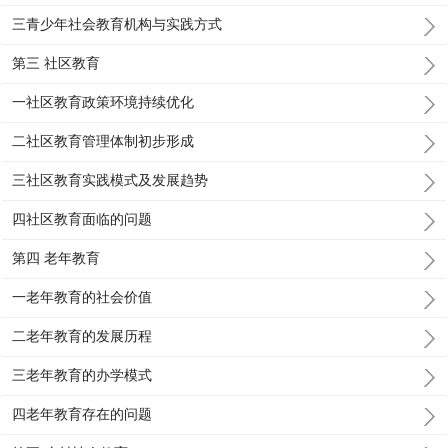
三青少年社会教育机构与实践方式
第三 社区教育
一社区教育政策环境持续优化
二社区教育管理体制初步形成
三社区教育实践模式及发展趋势
四社区教育面临的问题
第四 老年教育
一老年教育的社会价值
二老年教育的发展历程
三老年教育的办学模式
四老年教育存在的问题