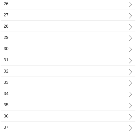
26
27
28
29
30
31
32
33
34
35
36
37