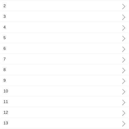
2
3
4
5
6
7
8
9
10
11
12
13