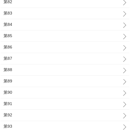
第82
第83
第84
第85
第86
第87
第88
第89
第90
第91
第92
第93