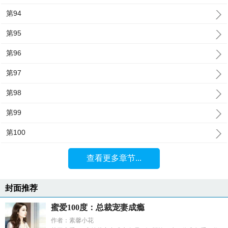
第94
第95
第96
第97
第98
第99
第100
查看更多章节...
封面推荐
蜜爱100度：总裁宠妻成瘾
作者：素馨小花