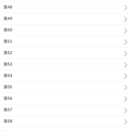
第48
第49
第50
第51
第52
第53
第54
第55
第56
第57
第58