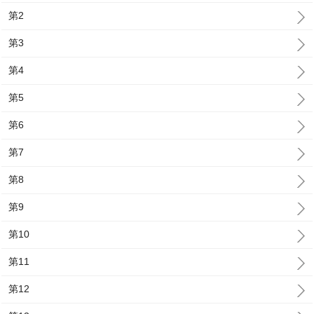
第2
第3
第4
第5
第6
第7
第8
第9
第10
第11
第12