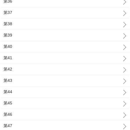
第36
第37
第38
第39
第40
第41
第42
第43
第44
第45
第46
第47