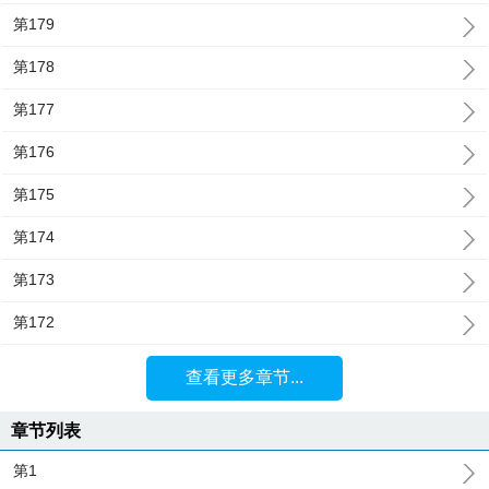
第179
第178
第177
第176
第175
第174
第173
第172
查看更多章节...
章节列表
第1