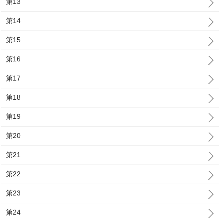
第13
第14
第15
第16
第17
第18
第19
第20
第21
第22
第23
第24