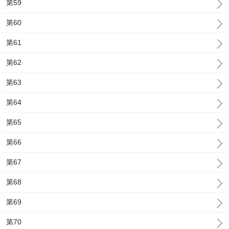
第59
第60
第61
第62
第63
第64
第65
第66
第67
第68
第69
第70