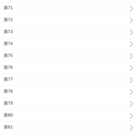
第71
第72
第73
第74
第75
第76
第77
第78
第79
第80
第81