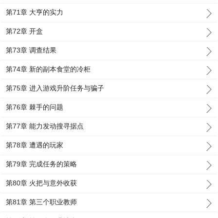
第71章 大亨的实力
第72章 开盒
第73章 调查结果
第74章 新的副本食堂的冷柜
第75章 进入游戏升阶任务与骗子
第76章 棘手的问题
第77章 能力发动搜寻据点
第78章 遭遇的玩家
第79章 完成任务的策略
第80章 火把与意外收获
第81章 第三个职业教师