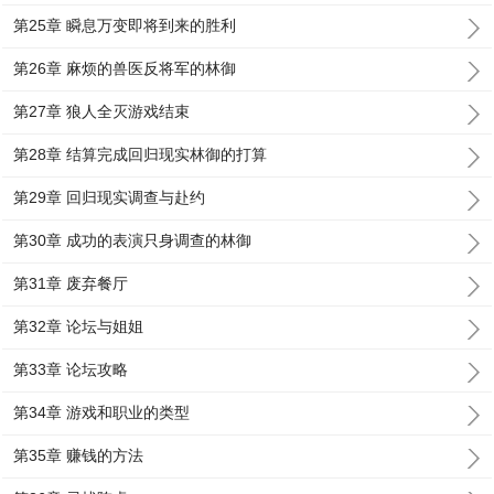
第25章 瞬息万变即将到来的胜利
第26章 麻烦的兽医反将军的林御
第27章 狼人全灭游戏结束
第28章 结算完成回归现实林御的打算
第29章 回归现实调查与赴约
第30章 成功的表演只身调查的林御
第31章 废弃餐厅
第32章 论坛与姐姐
第33章 论坛攻略
第34章 游戏和职业的类型
第35章 赚钱的方法