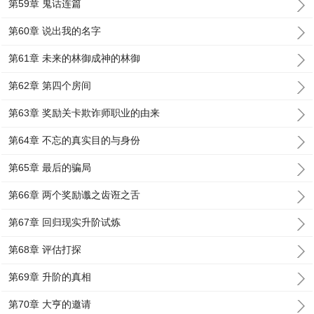
第59章 鬼话连篇
第60章 说出我的名字
第61章 未来的林御成神的林御
第62章 第四个房间
第63章 奖励关卡欺诈师职业的由来
第64章 不忘的真实目的与身份
第65章 最后的骗局
第66章 两个奖励谶之齿诳之舌
第67章 回归现实升阶试炼
第68章 评估打探
第69章 升阶的真相
第70章 大亨的邀请