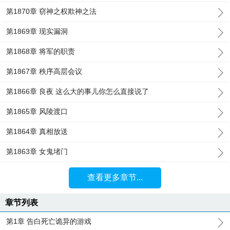
第1870章 窃神之权欺神之法
第1869章 现实漏洞
第1868章 将军的职责
第1867章 秩序高层会议
第1866章 良夜 这么大的事儿你怎么直接说了
第1865章 风陵渡口
第1864章 真相放送
第1863章 女鬼堵门
查看更多章节...
章节列表
第1章 告白死亡诡异的游戏