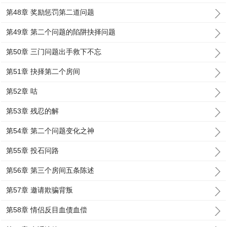
第48章 奖励惩罚第二道问题
第49章 第二个问题的陷阱抉择问题
第50章 三门问题出手救下不忘
第51章 抉择第二个房间
第52章 咕
第53章 残忍的解
第54章 第二个问题变化之神
第55章 投石问路
第56章 第三个房间五条陈述
第57章 邀请欺骗背叛
第58章 情侣反目血债血偿