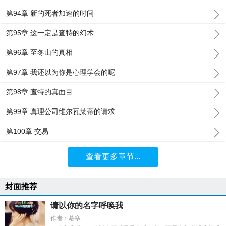
第94章 新的死者加速的时间
第95章 这一定是查特的幻术
第96章 至冬山的真相
第97章 我还以为你是心理学会的呢
第98章 查特的真面目
第99章 真理公司维尔瓦莱蒂的请求
第100章 交易
查看更多章节...
封面推荐
请以你的名字呼唤我
作者：慕寒