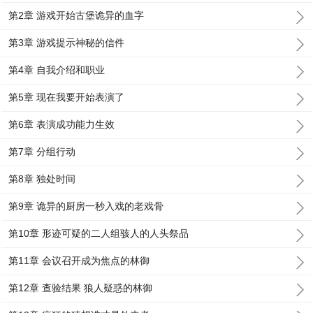
第2章 游戏开始古堡诡异的血字
第3章 游戏提示神秘的信件
第4章 自我介绍和职业
第5章 现在我要开始表演了
第6章 表演成功能力生效
第7章 分组行动
第8章 独处时间
第9章 诡异的厨房一秒入戏的老戏骨
第10章 形迹可疑的二人组骇人的人头祭品
第11章 会议召开成为焦点的林御
第12章 查验结果 狼人疑惑的林御