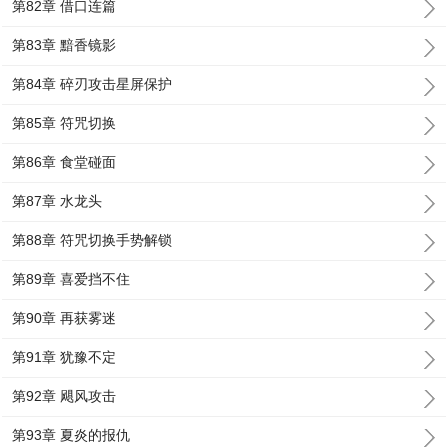
第82章 借口连篇
第83章 黯香镜影
第84章 碎刃攻击星屏保护
第85章 符咒切换
第86章 食堂碰面
第87章 水龙头
第88章 符咒切换手势解锁
第89章 喜爱挡不住
第90章 再获雾迷
第91章 犹豫不定
第92章 飓风攻击
第93章 夏炎的报仇