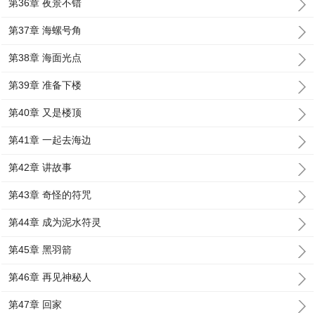
第36章 夜景不错
第37章 海螺号角
第38章 海面光点
第39章 准备下楼
第40章 又是楼顶
第41章 一起去海边
第42章 讲故事
第43章 奇怪的符咒
第44章 成为泥水符灵
第45章 黑羽箭
第46章 再见神秘人
第47章 回家