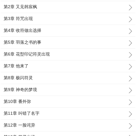
第2章 又见韩宸枫
第3章 符咒出现
第4章 收符做出选择
第5章 羽落之书的事
第6章 花型印记符灵出现
第7章 他来了
第8章 极闪符灵
第9章 神奇的梦境
第10章 番外弥
第11章 叫错了名字
第12章 一脸诧异