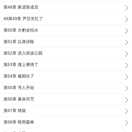
第48章 家进新成员
49第49章 尹莎失忆了
第50章 火豹会怕火
第51章 以身涉险
第52章 进入碧波公园
第53章 撞上事情了
第54章 被困住了
第55章 寻人开始
第56章 暴炎符咒
第57章 猜疑
第58章 暗雨森林