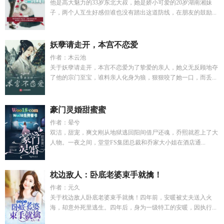
他是高大魅力的33岁东北大叔，她是娇小可爱的20岁湖南湘妹
子，两个人互生好感但谁也没有踏出这道防线，在朋友的鼓励...
妖孽请走开，本宫不恋爱
作者：木云池
关于妖孽请走开，本宫不恋爱为了挚爱的亲人，她义无反顾地夺
了他的宗门至宝，谁料亲人化身为狼，狠狠咬了她一口，而丢...
豪门灵婚甜蜜蜜
作者：晕兮
双洁，甜宠，爽文刚从地狱逃回阳间借尸还魂，乔熙就惹上了大
人物。一夜之间，堂堂FS集团总裁和乔家大小姐在酒店通...
枕边敌人：卧底老婆束手就擒！
作者：元久
关于枕边敌人卧底老婆束手就擒！四年前，安暖被丈夫送入火
海，却意外死里逃生。四年后，身为一级特工的安暖，因执行...