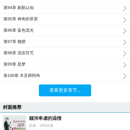
第94章 刷新认知
第95章 神奇的草原
第96章 蓝色流光
第97章 翅膀
第98章 流应符咒
第99章 是梦
第100章 木灵师阿冉
查看更多章节...
封面推荐
颠沛卑虐的温情
作者：18号街巷