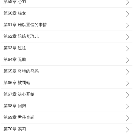
第59章 心羽
第60章 猫女
第61章 难以置信的事情
第62章 陪练爻琉儿
第63章 过往
第64章 无助
第65章 奇特的乌鸦
第66章 被罚站
第67章 决心开始
第68章 回归
第69章 尹莎查岗
第70章 实习