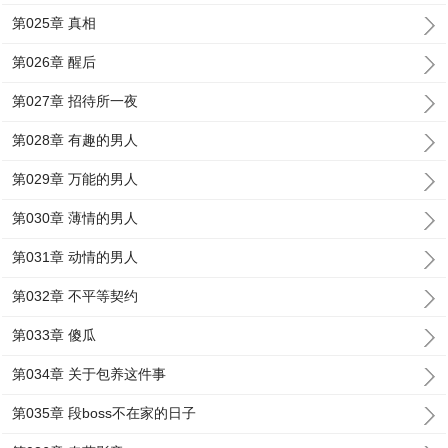
第025章 真相
第026章 醒后
第027章 招待所一夜
第028章 有趣的男人
第029章 万能的男人
第030章 薄情的男人
第031章 动情的男人
第032章 不平等契约
第033章 傻瓜
第034章 关于包养这件事
第035章 段boss不在家的日子