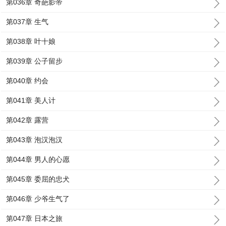
第036章 奇葩影帝
第037章 生气
第038章 叶十娘
第039章 公子留步
第040章 约会
第041章 美人计
第042章 露营
第043章 泡汉泡汉
第044章 男人的心愿
第045章 委屈的忠犬
第046章 少爷生气了
第047章 日本之旅