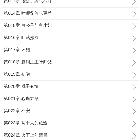
第013章 段公子脾气不好
第014章 叶师父脾气更差
第015章 白公子与白小姐
第016章 叶武撩汉
第017章 坏醋
第018章 脑洞之王叶师父
第019章 初吻
第020章 戏子有情
第021章 心痒难熬
第022章 不安
第023章 两个人的旅途
第024章 火车上的清晨