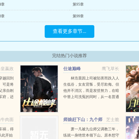
4章
第95章
8章
第99章
查看更多章节...
完结热门小说推荐
秦皇嬴政
仕途巅峰
鹰飞草长
穿越回到
林浩晨因上司被陷害而跌入人
。可是将
生低谷，女友背叛，受尽欺侮。但
父亲自刎
他并不消沉，而是发愤努力，在暗
军府，还
中替上司洗冤的同时，从一名普通
，发现自
警察做起，靠红颜帮助，凭能力官
的男人。
品，奋力拼搏，一路升迁，最终登
宝再次出
上仕途巅峰！...
伤牛肉面
师娘赶下山：九个师
芝士脆
姐绝色倾城
车祸，得
萧一凡被九位师父调教三年，
从此开始
练就一身绝世本领下山。原本想守