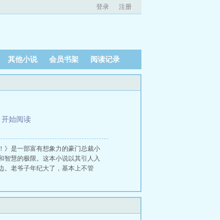
登录
注册
其他小说
会员书架
阅读记录
、
开始阅读
！》是一部富有想象力的豪门总裁小
和智慧的极限。这本小说以其引人入
边。老爷子年纪大了，基本上不管