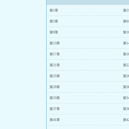
第1章
第2
第5章
第6
第9章
第1
第13章
第1
第17章
第1
第21章
第2
第25章
第2
第29章
第3
第33章
第3
第37章
第3
第41章
第4