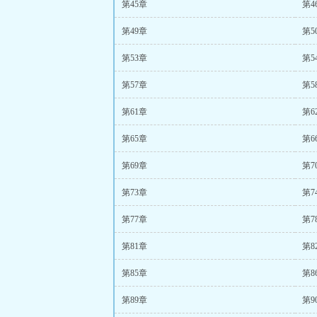
第45章
第4
第49章
第5
第53章
第5
第57章
第5
第61章
第6
第65章
第6
第69章
第7
第73章
第7
第77章
第7
第81章
第8
第85章
第8
第89章
第9