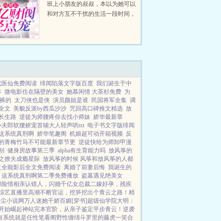
班上小朋友的叔叔，本以为她可以
和对方互不干扰的生活一段时间，
直至她自己挣到首付的钱。谁知闪
婚老公似乎本事不小，每次在她遇
到困境的时候，对方总能及时给...
代医仙免费阅读
绯闻陷落文字版百度
我们诞生于中
本
微电影住在隔壁的美女
她慕闲情 大茶杉免费
为
裤的
太刀侠也是侠
演员颜姐是谁
民国将军全集
调
全文
美貌反派by西瓜沙沙
咒回高口碑推文精选
放
长生路
逆徒为师腰疼你去找小师妹
娇华最新章
小夫郎软腰娇宠首辅大人轻声哄txt
电子书文字版绯闻
这系统真刑啊
娇华笔趣阁
机娘超可动开箱视频
反
的青梅竹马不可能最新章节更
逆徒快给为师卸甲漫
别
健身房故事第三季
alpha有生育能力吗
放风筝的
之撩夫成瘾星际
放风筝的时候 风筝和放风筝的人都
之全能影后全文免费阅读
离婚了前妻后悔
我诞生的
这系统真刑啊第二季免费播放
盗墓遇见绝美女
梯险情
相亲认错人，闪婚千亿女总裁
二嫁好孕，残疾
综艺直播里高潮不断
官运，挖笋挖出个青云之路！
精
落尘小说网
万人迷她千娇百媚[穿书]
超级仙学院
大明：
开始崛起
神站完本
官阶，从亲子鉴定平步青云！
逆袭
有系统就是任性
笔看阁
野性缠绵
斗罗里的藤虎一笑
合