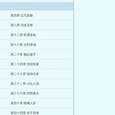
第四章 以凡战修
第八章 问道五峰
第十二章 双通道体
第十六章 水到渠成
第二十章 施以援手
第二十四章 找到答案
第二十八章 假传任务
第三十二章 小比人选
第三十六章 村野莽夫
第四十章 模糊人影
第四十四章 并不简单