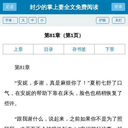
封少的掌上妻全文免费阅读
足迹
登录
字体：
大
中
小
护眼
关灯
第81章（第1页）
上章
目录
存书签
下章
第81章
“安妮，多谢，真是麻烦你了！”夏初七舒了口
气，在安妮的帮助下靠在床头，脸色也稍稍恢复了
些许。
“跟我谢什么，说起来，之前如果你不是为了照