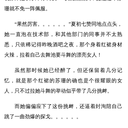
珊就不免一阵佩服。
“果然厉害。。。。。。”夏初七赞同地点点头，
她一直泡在技术部，和其他部门的同事并不太熟
悉，只依稀记得昨晚酒吧之夜，那个身着红裙身材
火辣，拉着自己去舞池要斗舞的漂亮女人！
虽然那时候她已经醉了，但还保留着几分记
忆，就是那个红裙的苏珊的确也是个很耀眼的女
人，只不过拉她斗舞的举动似乎带了几分挑衅。
而她偏偏应下了这份挑衅，还逼着封洵陪自己
跳了一曲劲爆的探戈。。。。。。