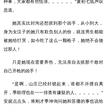
种事，大家都有些慌张。。。。。。”夏初七低声叹
息道。
她其实比封洵还想抓到那个凶手，从小到大，
身为女汉子的她只有欺负别人的份，就连男生都能
被她给打哭，如今吃了这么一颗枪子，她绝不会饶
过那人！
只是她现在需要养伤，无法亲自去抓那个敢对
自己开枪的凶手！
“是啊，山庄已经封锁起来，谁都不许擅自离
开，季助理也在一一排查有嫌疑的人。。。。。。”
安妮点点头，将刚才季坤询问她和苏珊的事也说给