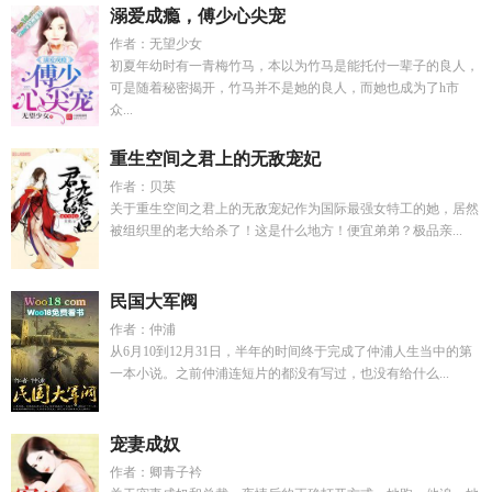
溺爱成瘾，傅少心尖宠
作者：无望少女
初夏年幼时有一青梅竹马，本以为竹马是能托付一辈子的良人，
可是随着秘密揭开，竹马并不是她的良人，而她也成为了h市
众...
重生空间之君上的无敌宠妃
作者：贝英
关于重生空间之君上的无敌宠妃作为国际最强女特工的她，居然
被组织里的老大给杀了！这是什么地方！便宜弟弟？极品亲...
民国大军阀
作者：仲浦
从6月10到12月31日，半年的时间终于完成了仲浦人生当中的第
一本小说。之前仲浦连短片的都没有写过，也没有给什么...
宠妻成奴
作者：卿青子衿