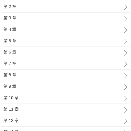
第 2 章
第 3 章
第 4 章
第 5 章
第 6 章
第 7 章
第 8 章
第 9 章
第 10 章
第 11 章
第 12 章